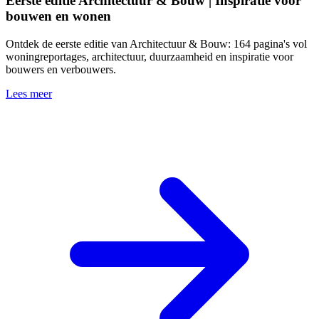
Eerste editie Architectuur & Bouw | Inspiratie voor
bouwen en wonen
Ontdek de eerste editie van Architectuur & Bouw: 164 pagina's vol
woningreportages, architectuur, duurzaamheid en inspiratie voor
bouwers en verbouwers.
Lees meer