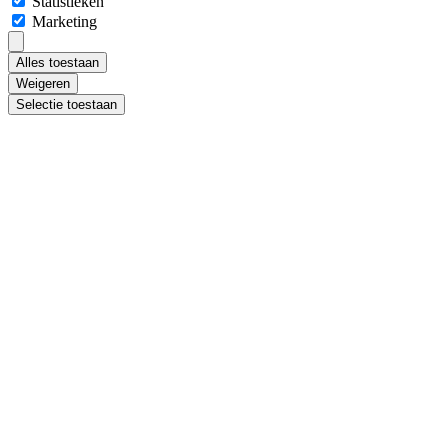
Statistieken
Marketing
Alles toestaan
Weigeren
Selectie toestaan