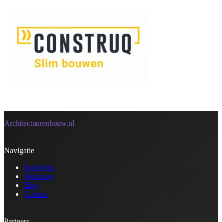
Architectuurenbouw.nl
Navigatie
Bedrijven
Webshop
Blog
Contact
Partners