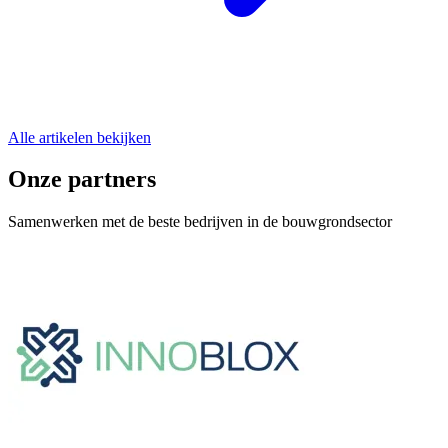
Alle artikelen bekijken
Onze partners
Samenwerken met de beste bedrijven in de bouwgrondsector