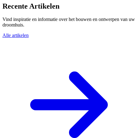
Recente Artikelen
Vind inspiratie en informatie over het bouwen en ontwerpen van uw
droomhuis.
Alle artikelen