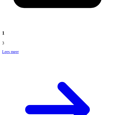
1
3
Lees meer