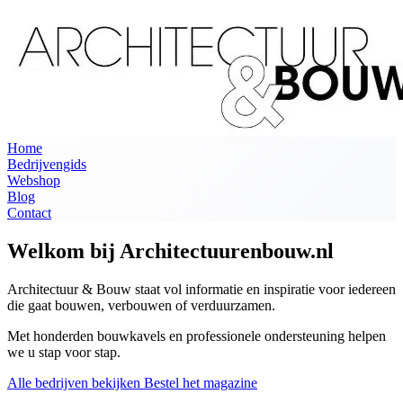
Home
Bedrijvengids
Webshop
Blog
Contact
Welkom bij Architectuurenbouw.nl
Architectuur & Bouw staat vol informatie en inspiratie voor iedereen
die gaat bouwen, verbouwen of verduurzamen.
Met honderden bouwkavels en professionele ondersteuning helpen
we u stap voor stap.
Alle bedrijven bekijken
Bestel het magazine